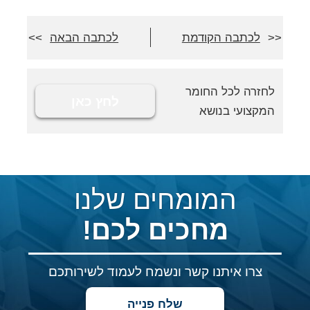
לכתבה הקודמת
לכתבה הבאה
לחזרה לכל החומר
לחץ כאן
המקצועי בנושא
המומחים שלנו
מחכים לכם!
צרו איתנו קשר ונשמח לעמוד לשירותכם
שלח פנייה