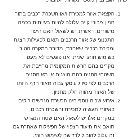
הקצאת אזור למכירת ו/או השכרת רכבים בתוך
חניון ציבורי קיים עלולה להיות בעייתית בכמה
מישורים. ראשית, יש לשאול האם היעוד
התכנוני של אזור הרכבים תואם לפעילות הצגת
ומכירת רכבים שאחרת, מדובר במקרה הטוב
בשימוש חורג. שנית, אנו פוגשים לא מעט
מקרים בהם הרשות המקומית מחייבת את
משטחי החניה בהם מוצגים או מאוחסנים
הרכבים לפי סיווג עיסקי גבוה מאוד חרף היותו
של האזור מהווה חלק מחניון.
אירוע שכיח נוסף הינו הכשרת מגרשים ריקים
באיזורי תעשיה למכירת והשכרת רכבים.
במקרים אלו יש לשאול האם שטח המגרש
תואם את היעוד הצפוי של הפעילות שאחרת גם
זה עלול להוביל לדרישה לשימוש חורג.