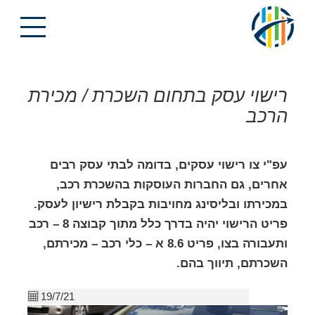
רישוי עסק בתחום השכרת / מכירת
הרכב
עפ"י צו רישוי עסקים, בדומה לבתי עסק רבים
אחרים, גם החברות העוסקות בהשכרת רכב,
במכירתו ובליסינג מחויבות בקבלת רישיון לעסק.
פריט הרישוי יהיה בדרך כלל מתוך קבוצה 8 – רכב
ותעבורה בצו, פריט 8.6 א – כלי רכב – מכירתם,
השכרתם, תיווך בהם.
כללי
19/7/21