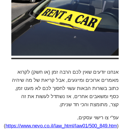
אנחנו יודעים שאין לכם הרבה זמן (או חשק) לקרוא
מאמרים ארוכים ומייגעים, אבל קריאת של מה שיהיה
כתוב בשורות הבאות עשוי לחסוך לכם לא מעט זמן,
כסף ומשאבים אחרים, אז נשתדל לעשות את זה
קצר, מתומצת והכי חד שניתן.
עפ"י צו רישוי עסקים,
)
https://www.nevo.co.il/law_html/law01/500_849.htm
(