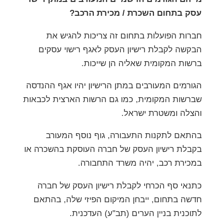
עסק בתחום השכרת / מכירת הרכב?
חברות הפועלות בתחום זה צריכות להגיש את
הבקשה לקבלת רישיון העסק לאגף רישוי עסקים
ברשות המקומית שאליה הן שייכות.
הגורמים המעורבים במתן הרישיון יהיו אגף ההנדסה
שברשות המקומית, כמו גם הרשות הארצית לכבאות
והצלה ומשטרת ישראל.
בהתאם לתקנות התעבורה, גוף נוסף המעורב
בקבלת רישיון העסק של חברה העוסקת בהשכרה או
במכירת רכב, יהיה משרד התחבורה.
כתנאי סף הכרחי לקבלת רישיון העסק של חברה
חדשה בתחום, ייבחן המיקום הפיזי שלה, בהתאם
לתוכנית בניין הערים (תב"ע) העדכנית.