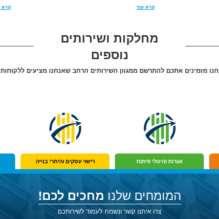
קרא עוד
קרא ע
מחלקות ושירותים
נוספים
נו מזמינים אתכם להתרשם ממגוון השירותים הרחב שאנחנו מציעים ללקוחותי
אגרות והיטלי פיתוח
רישוי עסקים והיתרי בנייה
המומחים שלנו
מחכים לכם!
צרו איתנו קשר ונשמח לעמוד לשירותכם