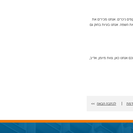
ל עסקים וחברות בהיקפים ניכרים. אנחנו מכירים את
ת השפה. אנחנו בעיות בחוק גם
אנחנו כאן, צוות מיומן, אדיב,
דמת
לכתבה הבאה