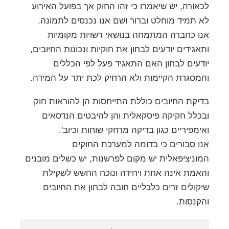
לכאורה, יש שיאמרו כי זהו החוק אך בפועל האירוע
לא תמיד מוחלט וברור ושם אנו נכנסים לתמונה.
אנו כחברה המתמחה בנושאי רשויות מקומיות
ותאגידים יודעים לבחון את חוקיות ונכונות החיובים,
יודעים לבחון האם התאגיד פעל לפי הכללים
והמסגרת הקיימות ולא הרחיק לכת יתר על המידה.
בדיקת החיובים כוללת התייחסות הן להוראות חוק
ובכלל חקיקה פיסקאלית והן להיבטים הנדסאים
ואימפיריים כגון בדיקה מרחקי שוחות וכיוב'.
אנו סבורים כי בדומה למערכת החוקים
המוניציפאלית יש מקום לפרשנות, יש כשלים מובנים
והאמת אינה אחת ויחידה ונוכח החשש לשקילת
שיקולים זרים כלכליים חובה לבחון את החיובים
והקנסות.