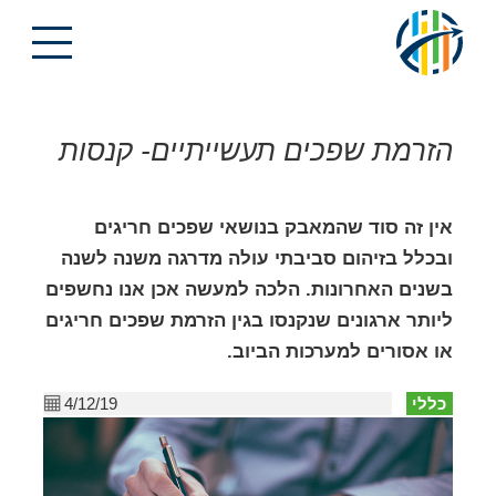
הזרמת שפכים תעשייתיים- קנסות
אין זה סוד שהמאבק בנושאי שפכים חריגים
ובכלל בזיהום סביבתי עולה מדרגה משנה לשנה
בשנים האחרונות. הלכה למעשה אכן אנו נחשפים
ליותר ארגונים שנקנסו בגין הזרמת שפכים חריגים
או אסורים למערכות הביוב.
כללי
4/12/19