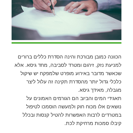
הכוונה כמובן מבורכת והינה הסדרת כללים ברורים
למניעת נזק, זיהום ומטרד לסביבה, מחד גיסא. אלא
שכאשר מדובר באירוע מופרט שלמפקח יש שיקול
כלכלי גדול יותר מהסדרת תקינה זה עלול ליצר
מגבלה, מאידך גיסא.
תאגידי המים והביוב הם הגורמים האמונים על
נושאים אלו מכוח חוק ולמעשה הוסמכו לטיפול
במטרדים לרבות האפשרות להטיל קנסות ובכלל
קיבלו סמכות מרחיקת לכת.