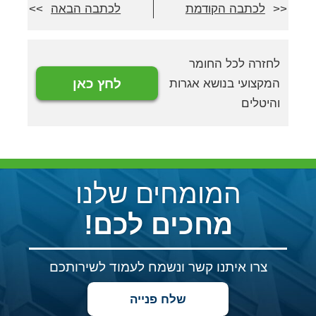
לכתבה הקודמת
לכתבה הבאה
לחזרה לכל החומר
לחץ כאן
המקצועי בנושא אגרות
והיטלים
המומחים שלנו
מחכים לכם!
צרו איתנו קשר ונשמח לעמוד לשירותכם
שלח פנייה